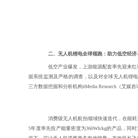
二、无人机锂电全球领跑：助力低空经济
低空产业爆发，上游能源配套率先迎来红利
据系统监测及严格的调查，以及对全球无人机锂
三方数据挖掘和分析机构iiMedia Research（艾
消费级无人机航拍领域快速迭代，在能耗需
5年度率先投产能量密度为360Wh/kg的产品，