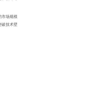
的市场规模
突破技术壁