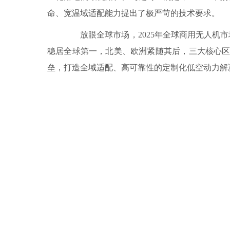
命、宽温域适配能力提出了极严苛的技术要求。
放眼全球市场，2025年全球商用无人机市场规
稳居全球第一，北美、欧洲紧随其后，三大核心
垒，打造全域适配、高可靠性的定制化低空动力解