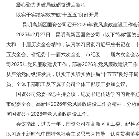
凝心聚力勇破局砥砺奋进启新程
以实干实绩实效护航“十五五”良好开局
— 昆明高新区国资公司召开2026年党风廉政建设工作会
2025年2月27日，昆明高新区国资公司（以下简称“国
大和二十届历次全会精神，认真学习贯彻习近平总书记在二
五次全会、‍‍省纪委十一届六次全会、市纪委十二届六次全会
司2025年党风廉政建设工作，部署2026年党风廉政建设
从严治党向纵深发展，以实干实绩实效护航“十五五”良好开
员、全体干部职工及下属子公司全体干部职工参加会议。
国资公司党委书记主持会议，纪委书记传达学习习近平
市纪委全会、高新区2026年党风廉政建设工作会精神，分析
署国资公司2026年党风廉政建设工作。
会议指出，过去一年，国资公司在高新区党工委、纪检
以习近平新时代中国特色社会主义思想为指导，认真贯彻落