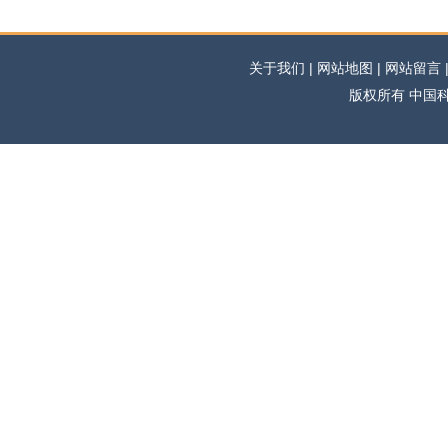
关于我们 | 网站地图 | 网站留言 | 
版权所有 中国科学网